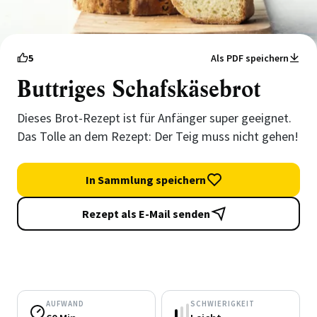
5
Als PDF speichern
Buttriges Schafskäsebrot
Dieses Brot-Rezept ist für Anfänger super geeignet.
Das Tolle an dem Rezept: Der Teig muss nicht gehen!
In Sammlung speichern
Rezept als E-Mail senden
AUFWAND
SCHWIERIGKEIT