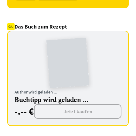
Das Buch zum Rezept
Author wird geladen ...
Buchtipp wird geladen ...
-.-- €
Jetzt kaufen