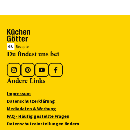
Du findest uns bei
Andere Links
Impressum
Datenschutzerklärung
Mediadaten & Werbung
FAQ - Häufig gestellte Fragen
Datenschutzeinstellungen ändern