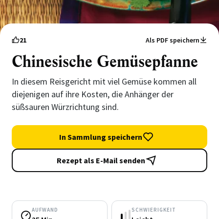
21
Als PDF speichern
Chinesische Gemüsepfanne
In diesem Reisgericht mit viel Gemüse kommen all
diejenigen auf ihre Kosten, die Anhänger der
süßsauren Würzrichtung sind.
In Sammlung speichern
Rezept als E-Mail senden
AUFWAND
SCHWIERIGKEIT