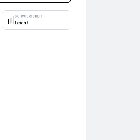
SCHWIERIGKEIT
Leicht