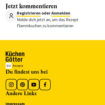
Jetzt kommentieren
Registrieren
oder
Anmelden
Melde dich jetzt an, um das Rezept
Flammkuchen zu kommentieren
Du findest uns bei
Andere Links
Impressum