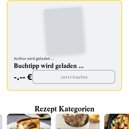
Author wird geladen ...
Buchtipp wird geladen ...
-.-- €
Jetzt kaufen
Rezept Kategorien