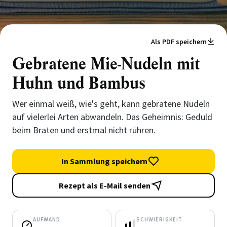
Als PDF speichern
Gebratene Mie-Nudeln mit
Huhn und Bambus
Wer einmal weiß, wie's geht, kann gebratene Nudeln
auf vielerlei Arten abwandeln. Das Geheimnis: Geduld
beim Braten und erstmal nicht rühren.
In Sammlung speichern
Rezept als E-Mail senden
AUFWAND
SCHWIERIGKEIT