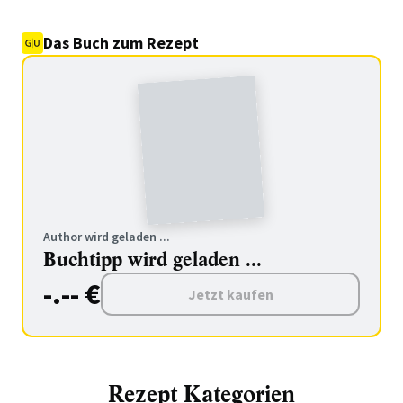
Das Buch zum Rezept
Author wird geladen ...
Buchtipp wird geladen ...
-.-- €
Jetzt kaufen
Rezept Kategorien