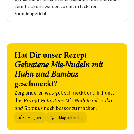
dem Tisch und werden zu einem leckeren
Familiengericht.
Hat Dir unser Rezept
Gebratene Mie-Nudeln mit
Huhn und Bambus
geschmeckt?
Zeig anderen was gut schmeckt und hilf uns,
das Rezept
Gebratene Mie-Nudeln mit Huhn
und Bambus
noch besser zu machen.
Mag ich
Mag ich nicht