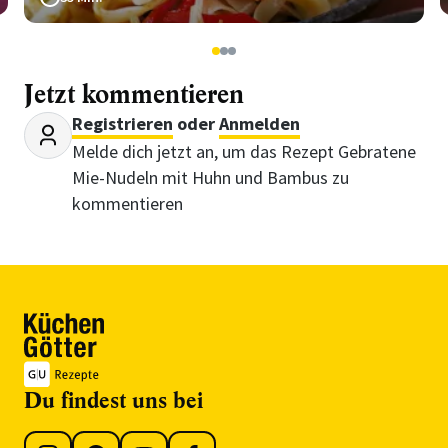
1
2
3
Jetzt kommentieren
Registrieren
oder
Anmelden
Melde dich jetzt an, um das Rezept Gebratene
Mie-Nudeln mit Huhn und Bambus zu
kommentieren
Du findest uns bei