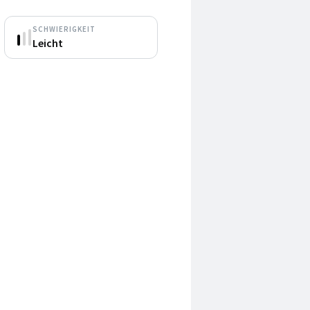
SCHWIERIGKEIT
Leicht