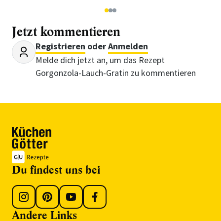
1
2
3
Jetzt kommentieren
Registrieren
oder
Anmelden
Melde dich jetzt an, um das Rezept
Gorgonzola-Lauch-Gratin zu kommentieren
Du findest uns bei
Andere Links