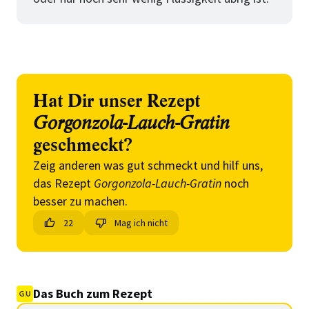
Hat Dir unser Rezept
Gorgonzola-Lauch-Gratin
geschmeckt?
Zeig anderen was gut schmeckt und hilf uns,
das Rezept
Gorgonzola-Lauch-Gratin
noch
besser zu machen.
22
Mag ich nicht
Das Buch zum Rezept