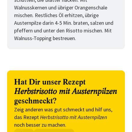
Walnusskernen und übriger Orangenschale
mischen. Restliches Öl erhitzen, übrige
Austernpilze darin 4-5 Min. braten, salzen und
pfeffern und unter den Risotto mischen. Mit
Walnuss-Topping bestreuen.
Hat Dir unser Rezept
Herbstrisotto mit Austernpilzen
geschmeckt?
Zeig anderen was gut schmeckt und hilf uns,
das Rezept
Herbstrisotto mit Austernpilzen
noch besser zu machen.