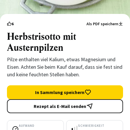
6
Als PDF speichern
Herbstrisotto mit
Austernpilzen
Pilze enthalten viel Kalium, etwas Magnesium und
Eisen. Achten Sie beim Kauf darauf, dass sie fest sind
und keine feuchten Stellen haben.
In Sammlung speichern
Rezept als E-Mail senden
AUFWAND
SCHWIERIGKEIT