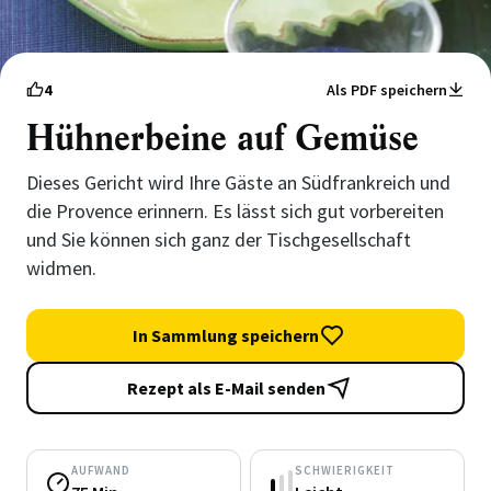
4
Als PDF speichern
Hühnerbeine auf Gemüse
Dieses Gericht wird Ihre Gäste an Südfrankreich und
die Provence erinnern. Es lässt sich gut vorbereiten
und Sie können sich ganz der Tischgesellschaft
widmen.
In Sammlung speichern
Rezept als E-Mail senden
AUFWAND
SCHWIERIGKEIT