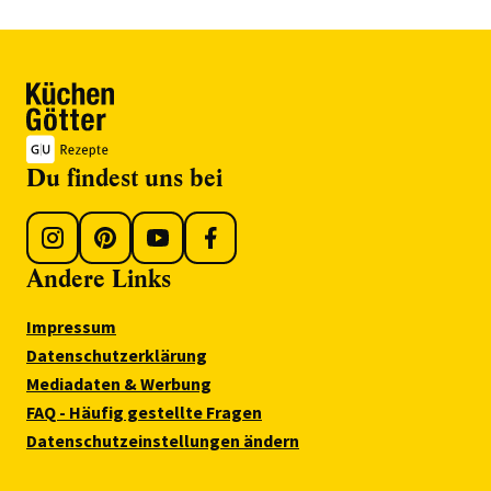
Du findest uns bei
Andere Links
Impressum
Datenschutzerklärung
Mediadaten & Werbung
FAQ - Häufig gestellte Fragen
Datenschutzeinstellungen ändern