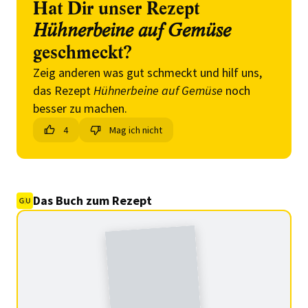
Hat Dir unser Rezept
Hühnerbeine auf Gemüse
geschmeckt?
Zeig anderen was gut schmeckt und hilf uns,
das Rezept
Hühnerbeine auf Gemüse
noch
besser zu machen.
4
Mag ich nicht
Das Buch zum Rezept