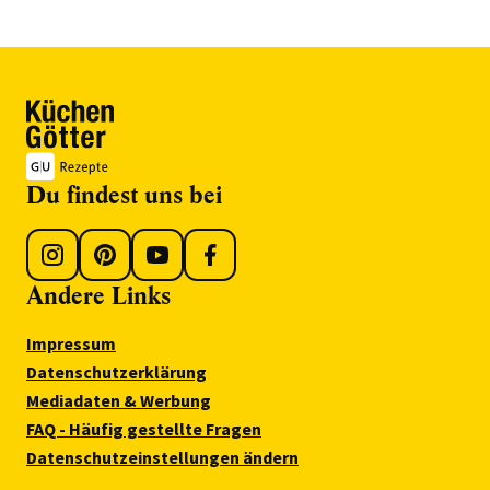
Du findest uns bei
Andere Links
Impressum
Datenschutzerklärung
Mediadaten & Werbung
FAQ - Häufig gestellte Fragen
Datenschutzeinstellungen ändern