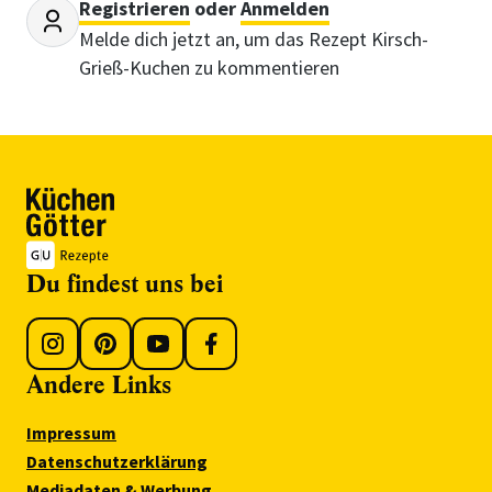
Registrieren
oder
Anmelden
Melde dich jetzt an, um das Rezept Kirsch-
Grieß-Kuchen zu kommentieren
Du findest uns bei
Andere Links
Impressum
Datenschutzerklärung
Mediadaten & Werbung