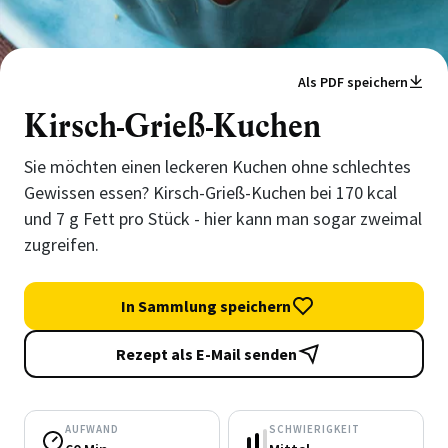
Als PDF speichern
Kirsch-Grieß-Kuchen
Sie möchten einen leckeren Kuchen ohne schlechtes
Gewissen essen? Kirsch-Grieß-Kuchen bei 170 kcal
und 7 g Fett pro Stück - hier kann man sogar zweimal
zugreifen.
In Sammlung speichern
Rezept als E-Mail senden
AUFWAND
SCHWIERIGKEIT