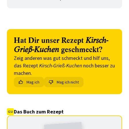
Hat Dir unser Rezept
Kirsch-
Grieß-Kuchen
geschmeckt?
Zeig anderen was gut schmeckt und hilf uns,
das Rezept
Kirsch-Grieß-Kuchen
noch besser zu
machen.
Mag ich
Mag ich nicht
Das Buch zum Rezept