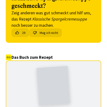
geschmeckt?
Zeig anderen was gut schmeckt und hilf uns,
das Rezept
Klassische Spargelcremesuppe
noch besser zu machen.
29
Mag ich nicht
Das Buch zum Rezept