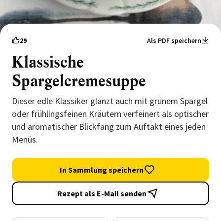
29
Als PDF speichern
Klassische
Spargelcremesuppe
Dieser edle Klassiker glänzt auch mit grünem Spargel
oder frühlingsfeinen Kräutern verfeinert als optischer
und aromatischer Blickfang zum Auftakt eines jeden
Menüs.
In Sammlung speichern
Rezept als E-Mail senden