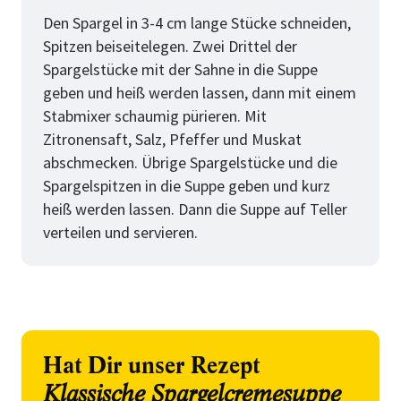
Den Spargel in 3-4 cm lange Stücke schneiden,
Spitzen beiseitelegen. Zwei Drittel der
Spargelstücke mit der Sahne in die Suppe
geben und heiß werden lassen, dann mit einem
Stabmixer schaumig pürieren. Mit
Zitronensaft, Salz, Pfeffer und Muskat
abschmecken. Übrige Spargelstücke und die
Spargelspitzen in die Suppe geben und kurz
heiß werden lassen. Dann die Suppe auf Teller
verteilen und servieren.
Hat Dir unser Rezept
Klassische Spargelcremesuppe