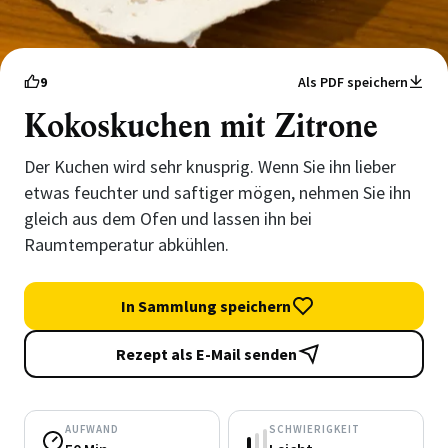
9
Als PDF speichern
Kokoskuchen mit Zitrone
Der Kuchen wird sehr knusprig. Wenn Sie ihn lieber
etwas feuchter und saftiger mögen, nehmen Sie ihn
gleich aus dem Ofen und lassen ihn bei
Raumtemperatur abkühlen.
In Sammlung speichern
Rezept als E-Mail senden
AUFWAND
SCHWIERIGKEIT