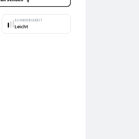
SCHWIERIGKEIT
Leicht