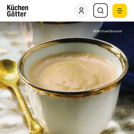
© Michael Brauner