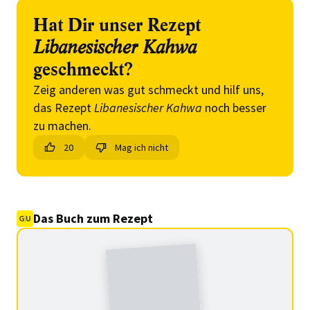
Hat Dir unser Rezept
Libanesischer Kahwa
geschmeckt?
Zeig anderen was gut schmeckt und hilf uns,
das Rezept
Libanesischer Kahwa
noch besser
zu machen.
20
Mag ich nicht
Das Buch zum Rezept