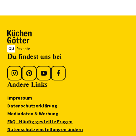
Du findest uns bei
Andere Links
Impressum
Datenschutzerklärung
Mediadaten & Werbung
FAQ - Häufig gestellte Fragen
Datenschutzeinstellungen ändern