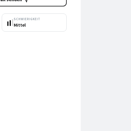
SCHWIERIGKEIT
Mittel