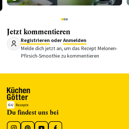
1
2
3
Jetzt kommentieren
Registrieren
oder
Anmelden
Melde dich jetzt an, um das Rezept Melonen-
Pfirsich-Smoothie zu kommentieren
Du findest uns bei