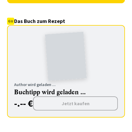
Das Buch zum Rezept
Author wird geladen ...
Buchtipp wird geladen ...
-.-- €
Jetzt kaufen