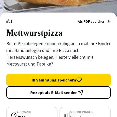
5
Als PDF speichern
Mettwurstpizza
Beim Pizzabelegen können ruhig auch mal Ihre Kinder
mit Hand anlegen und ihre Pizza nach
Herzenswunsch belegen. Heute vielleicht mit
Mettwurst und Paprika?
In Sammlung speichern
Rezept als E-Mail senden
AUFWAND
SCHWIERIGKEIT