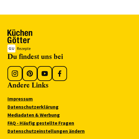
Du findest uns bei
Andere Links
Impressum
Datenschutzerklärung
Mediadaten & Werbung
FAQ - Häufig gestellte Fragen
Datenschutzeinstellungen ändern