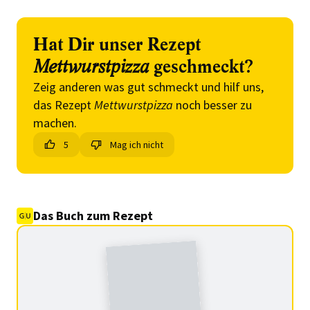
Hat Dir unser Rezept
Mettwurstpizza
geschmeckt?
Zeig anderen was gut schmeckt und hilf uns,
das Rezept
Mettwurstpizza
noch besser zu
machen.
5
Mag ich nicht
Das Buch zum Rezept