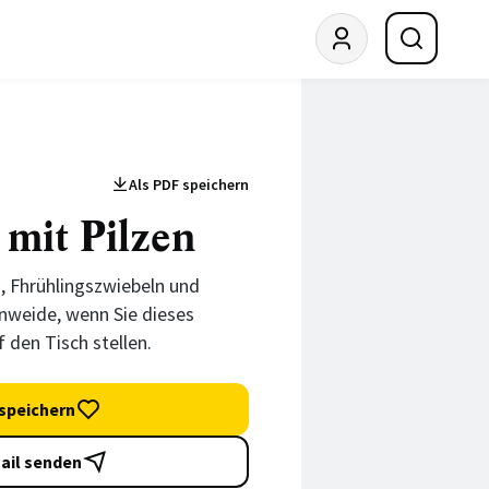
Als PDF speichern
mit Pilzen
, Fhrühlingszwiebeln und
nweide, wenn Sie dieses
 den Tisch stellen.
speichern
ail senden