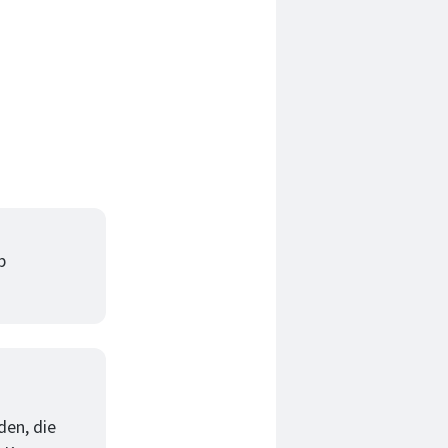
b
den, die