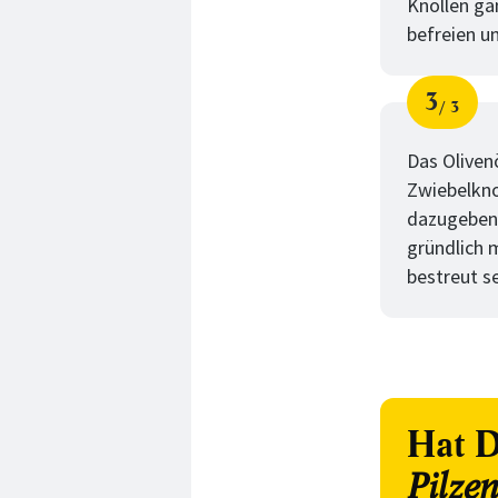
Knollen ga
befreien un
3
3
Schri
von
Das Oliven
Zwiebelknol
dazugeben,
gründlich 
bestreut se
Hat D
Pilze