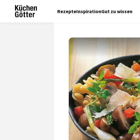
Rezepte
Inspiration
Gut zu wissen