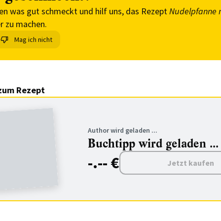
en was gut schmeckt und hilf uns, das Rezept
Nudelpfanne m
r zu machen.
Mag ich nicht
zum Rezept
Author wird geladen ...
Buchtipp wird geladen ...
-.-- €
Jetzt kaufen