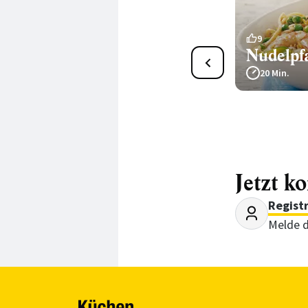
5
9
Nudelpfanne mit Huhn
Nudelpf
20 Min.
20 Min.
Jetzt k
Regist
Melde d