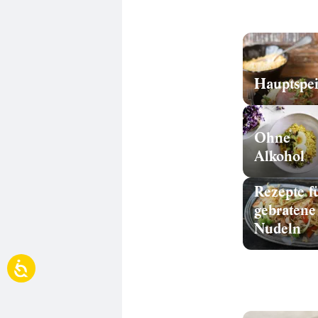
Hauptspei
Ohne
Alkohol
Rezepte f
gebratene
Nudeln