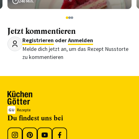
240 Min.
1
2
3
Jetzt kommentieren
Registrieren
oder
Anmelden
Melde dich jetzt an, um das Rezept Nusstorte
zu kommentieren
Du findest uns bei