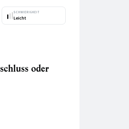
SCHWIERIGKEIT
Leicht
schluss oder