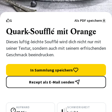
1
Als PDF speichern
Quark-Soufflé mit Orange
Dieses luftig-leichte Soufflé wird dich nicht nur mit
seiner Textur, sondern auch mit seinem erfrischenden
Geschmack beeindrucken.
In Sammlung speichern
Rezept als E-Mail senden
AUFWAND
SCHWIERIGKEIT