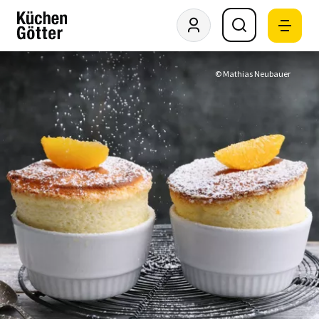
© Mathias Neubauer