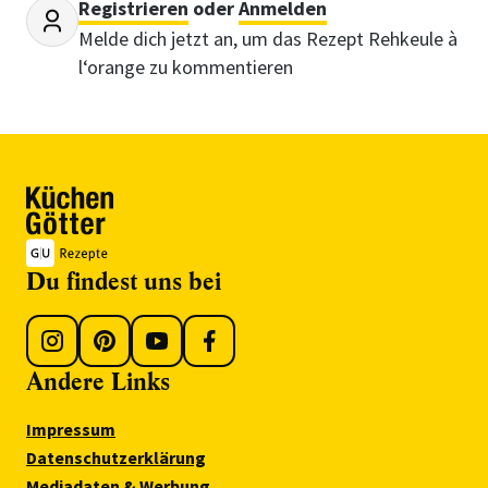
Registrieren
oder
Anmelden
Melde dich jetzt an, um das Rezept Rehkeule à
l‘orange zu kommentieren
Du findest uns bei
Andere Links
Impressum
Datenschutzerklärung
Mediadaten & Werbung