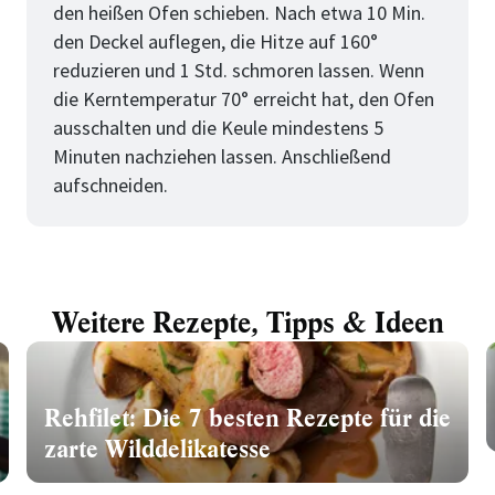
den heißen Ofen schieben. Nach etwa 10 Min.
den Deckel auflegen, die Hitze auf 160°
reduzieren und 1 Std. schmoren lassen. Wenn
die Kerntemperatur 70° erreicht hat, den Ofen
ausschalten und die Keule mindestens 5
Minuten nachziehen lassen. Anschließend
aufschneiden.
Weitere Rezepte, Tipps & Ideen
Rehfilet: Die 7 besten Rezepte für die
zarte Wilddelikatesse