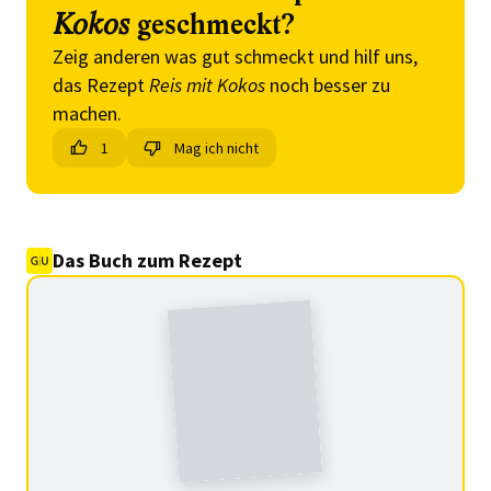
Kokos
geschmeckt?
Zeig anderen was gut schmeckt und hilf uns,
das Rezept
Reis mit Kokos
noch besser zu
machen.
1
Mag ich nicht
Das Buch zum Rezept