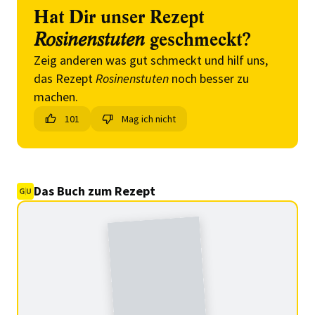
Hat Dir unser Rezept
Rosinenstuten
geschmeckt?
Zeig anderen was gut schmeckt und hilf uns,
das Rezept
Rosinenstuten
noch besser zu
machen.
101
Mag ich nicht
Das Buch zum Rezept