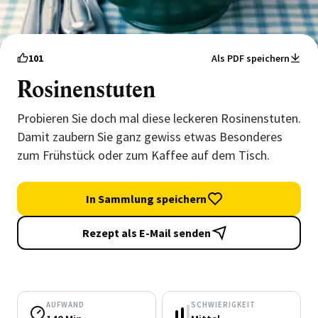
101
Als PDF speichern
Rosinenstuten
Probieren Sie doch mal diese leckeren Rosinenstuten.
Damit zaubern Sie ganz gewiss etwas Besonderes
zum Frühstück oder zum Kaffee auf dem Tisch.
In Sammlung speichern
Rezept als E-Mail senden
AUFWAND
SCHWIERIGKEIT