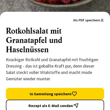
Als PDF speichern
Rotkohlsalat mit
Granatapfel und
Haselnüssen
Knackiger Rotkohl und Granatapfel mit fruchtigen
Dressing - das ist geballte Kraft pur, denn dieser
Salat steckt voller Vitalstoffe und macht müde
Gemüter wieder munter.
In Sammlung speichern
Rezept als E-Mail senden