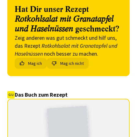
Hat Dir unser Rezept
Rotkohlsalat mit Granatapfel
und Haselnüssen
geschmeckt?
Zeig anderen was gut schmeckt und hilf uns,
das Rezept
Rotkohlsalat mit Granatapfel und
Haselnüssen
noch besser zu machen.
Mag ich
Mag ich nicht
Das Buch zum Rezept