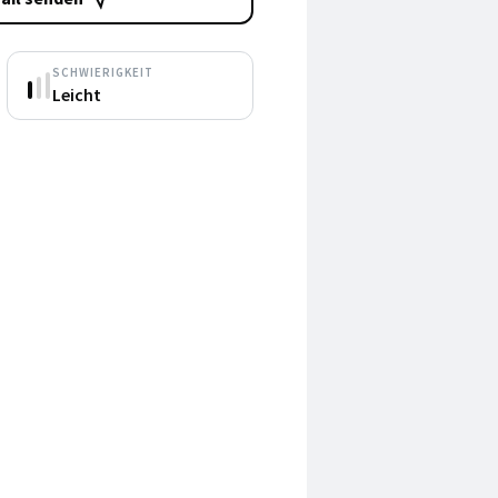
SCHWIERIGKEIT
Leicht