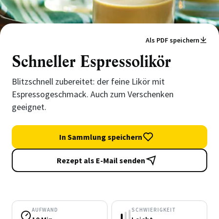
Als PDF speichern
Schneller Espressolikör
Blitzschnell zubereitet: der feine Likör mit
Espressogeschmack. Auch zum Verschenken
geeignet.
In Sammlung speichern
Rezept als E-Mail senden
AUFWAND
SCHWIERIGKEIT