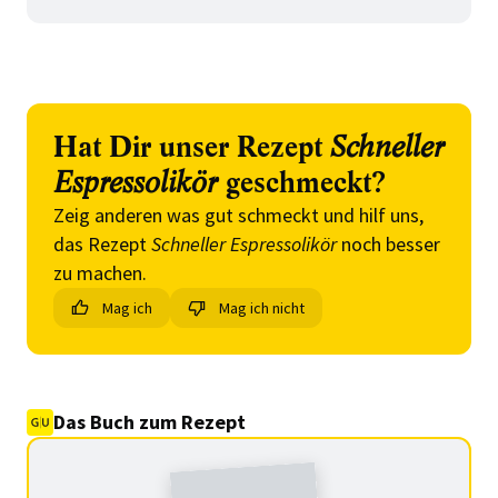
Hat Dir unser Rezept
Schneller
Espressolikör
geschmeckt?
Zeig anderen was gut schmeckt und hilf uns,
das Rezept
Schneller Espressolikör
noch besser
zu machen.
Mag ich
Mag ich nicht
Das Buch zum Rezept