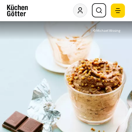
© Michael Wissing