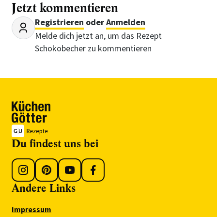
Jetzt kommentieren
Registrieren
oder
Anmelden
Melde dich jetzt an, um das Rezept
Schokobecher zu kommentieren
Du findest uns bei
Andere Links
Impressum