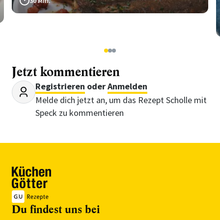
30 Min.
1
2
3
Jetzt kommentieren
Registrieren
oder
Anmelden
Melde dich jetzt an, um das Rezept Scholle mit
Speck zu kommentieren
Du findest uns bei