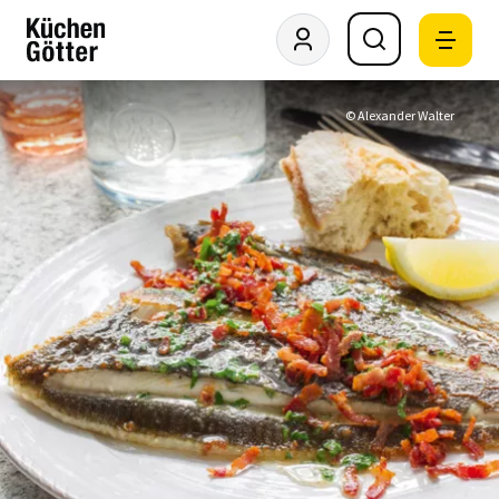
© Alexander Walter