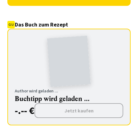
Das Buch zum Rezept
Author wird geladen ...
Buchtipp wird geladen ...
-.-- €
Jetzt kaufen