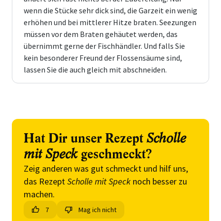
wenn die Stücke sehr dick sind, die Garzeit ein wenig
erhöhen und bei mittlerer Hitze braten. Seezungen
müssen vor dem Braten gehäutet werden, das
übernimmt gerne der Fischhändler. Und falls Sie
kein besonderer Freund der Flossensäume sind,
lassen Sie die auch gleich mit abschneiden.
Hat Dir unser Rezept
Scholle
mit Speck
geschmeckt?
Zeig anderen was gut schmeckt und hilf uns,
das Rezept
Scholle mit Speck
noch besser zu
machen.
7
Mag ich nicht