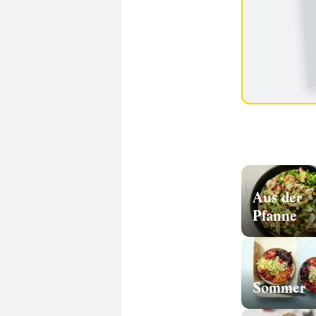
Aus der
Pfanne
Sommer