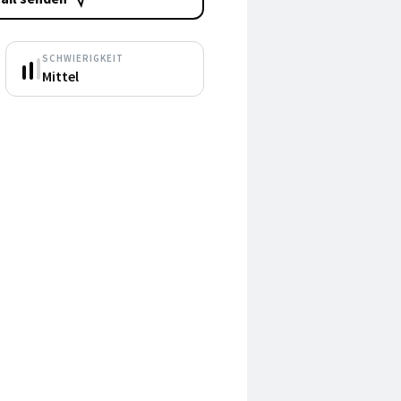
SCHWIERIGKEIT
Mittel