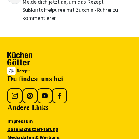
Melde dich jetzt an, um das Rezept
Süßkartoffelpüree mit Zucchini-Rührei zu
kommentieren
Du findest uns bei
Andere Links
Impressum
Datenschutzerklärung
Mediadaten & Werbung