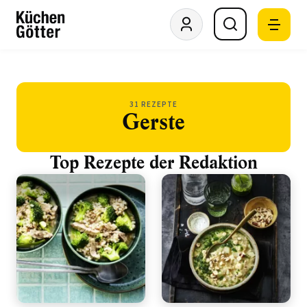
31 REZEPTE
Gerste
Top Rezepte der Redaktion