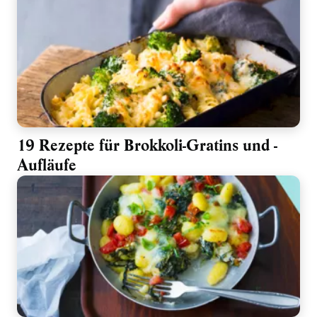
19 Rezepte für Brokkoli-Gratins und -
Aufläufe