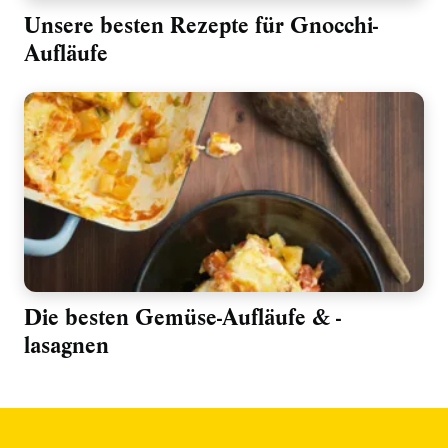
Unsere besten Rezepte für Gnocchi-
Aufläufe
Die besten Gemüse-Aufläufe & -
lasagnen