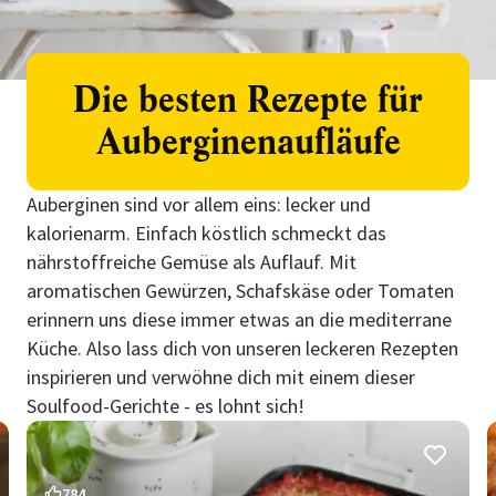
Die besten Rezepte für
Auberginenaufläufe
Auberginen sind vor allem eins: lecker und
kalorienarm. Einfach köstlich schmeckt das
nährstoffreiche Gemüse als Auflauf. Mit
aromatischen Gewürzen, Schafskäse oder Tomaten
erinnern uns diese immer etwas an die mediterrane
Küche. Also lass dich von unseren leckeren Rezepten
inspirieren und verwöhne dich mit einem dieser
Soulfood-Gerichte - es lohnt sich!
784