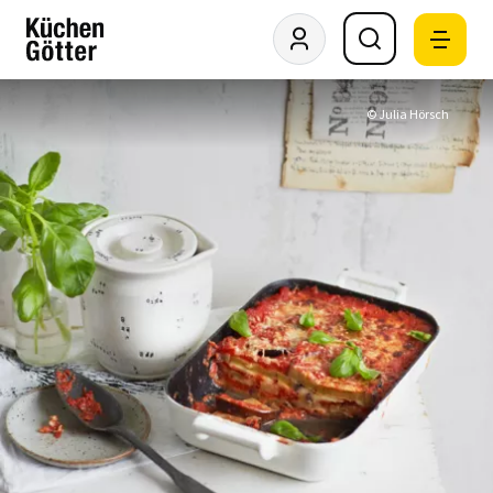
© Julia Hörsch