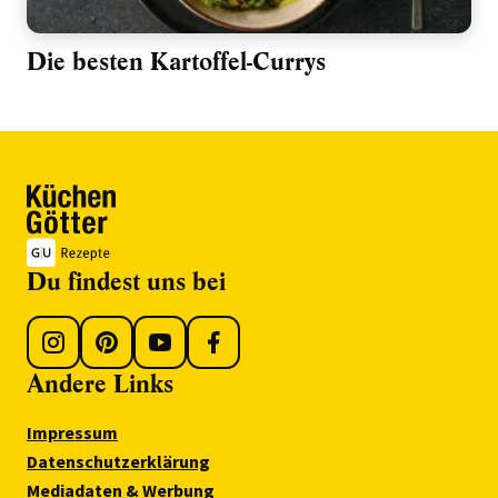
Die besten Kartoffel-Currys
Du findest uns bei
Andere Links
Impressum
Datenschutzerklärung
Mediadaten & Werbung