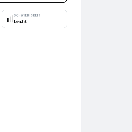
SCHWIERIGKEIT
Leicht