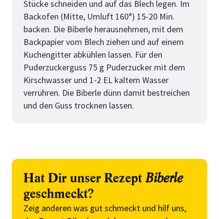
Stücke schneiden und auf das Blech legen. Im
Backofen (Mitte, Umluft 160°) 15-20 Min.
backen. Die Biberle herausnehmen, mit dem
Backpapier vom Blech ziehen und auf einem
Kuchengitter abkühlen lassen. Für den
Puderzuckerguss 75 g Puderzucker mit dem
Kirschwasser und 1-2 EL kaltem Wasser
verrühren. Die Biberle dünn damit bestreichen
und den Guss trocknen lassen.
Hat Dir unser Rezept
Biberle
geschmeckt?
Zeig anderen was gut schmeckt und hilf uns,