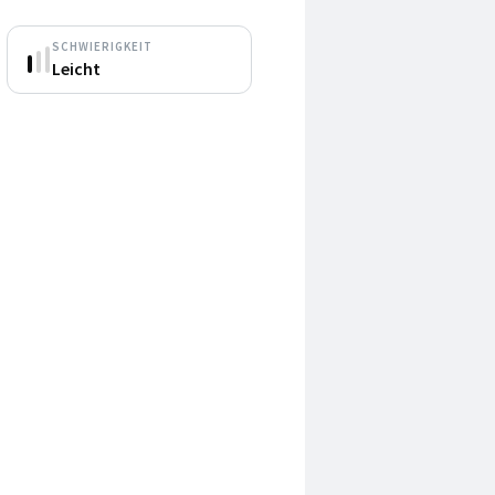
SCHWIERIGKEIT
Leicht