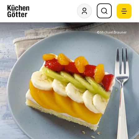
© Michael Brauner