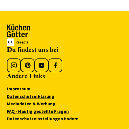
Du findest uns bei
Andere Links
Impressum
Datenschutzerklärung
Mediadaten & Werbung
FAQ - Häufig gestellte Fragen
Datenschutzeinstellungen ändern