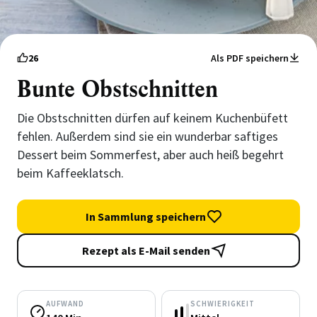
26
Als PDF speichern
Bunte Obstschnitten
Die Obstschnitten dürfen auf keinem Kuchenbüfett
fehlen. Außerdem sind sie ein wunderbar saftiges
Dessert beim Sommerfest, aber auch heiß begehrt
beim Kaffeeklatsch.
In Sammlung speichern
Rezept als E-Mail senden
AUFWAND
SCHWIERIGKEIT