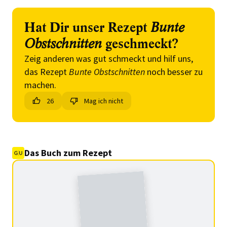
Hat Dir unser Rezept
Bunte
Obstschnitten
geschmeckt?
Zeig anderen was gut schmeckt und hilf uns,
das Rezept
Bunte Obstschnitten
noch besser zu
machen.
26
Mag ich nicht
Das Buch zum Rezept