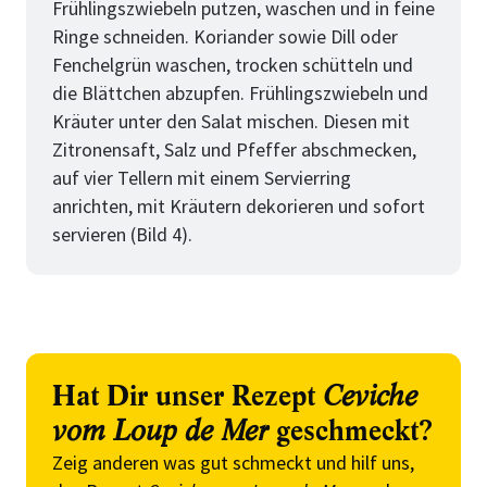
Frühlingszwiebeln putzen, waschen und in feine
Ringe schneiden. Koriander sowie Dill oder
Fenchelgrün waschen, trocken schütteln und
die Blättchen abzupfen. Frühlingszwiebeln und
Kräuter unter den Salat mischen. Diesen mit
Zitronensaft, Salz und Pfeffer abschmecken,
auf vier Tellern mit einem Servierring
anrichten, mit Kräutern dekorieren und sofort
servieren (Bild 4).
Hat Dir unser Rezept
Ceviche
vom Loup de Mer
geschmeckt?
Zeig anderen was gut schmeckt und hilf uns,