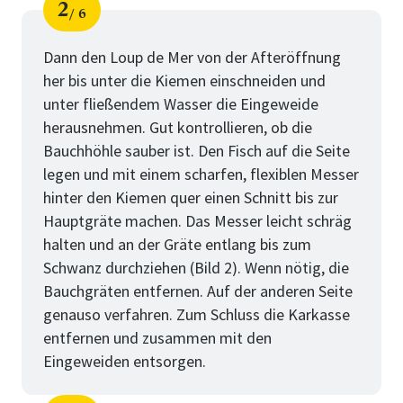
2
6
Schritt
von
Dann den Loup de Mer von der Afteröffnung
her bis unter die Kiemen einschneiden und
unter fließendem Wasser die Eingeweide
herausnehmen. Gut kontrollieren, ob die
Bauchhöhle sauber ist. Den Fisch auf die Seite
legen und mit einem scharfen, flexiblen Messer
hinter den Kiemen quer einen Schnitt bis zur
Hauptgräte machen. Das Messer leicht schräg
halten und an der Gräte entlang bis zum
Schwanz durchziehen (Bild 2). Wenn nötig, die
Bauchgräten entfernen. Auf der anderen Seite
genauso verfahren. Zum Schluss die Karkasse
entfernen und zusammen mit den
Eingeweiden entsorgen.