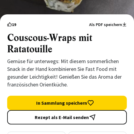
19
Als PDF speichern
Couscous-Wraps mit
Ratatouille
Gemüse für unterwegs: Mit diesem sommerlichen
Snack in der Hand kombinieren Sie Fast Food mit
gesunder Leichtigkeit! Genießen Sie das Aroma der
französischen Orientküche.
In Sammlung speichern
Rezept als E-Mail senden