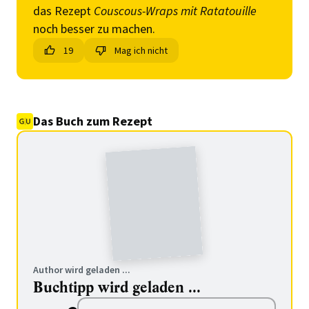
das Rezept
Couscous-Wraps mit Ratatouille
noch besser zu machen.
19
Mag ich nicht
Das Buch zum Rezept
Author wird geladen ...
Buchtipp wird geladen ...