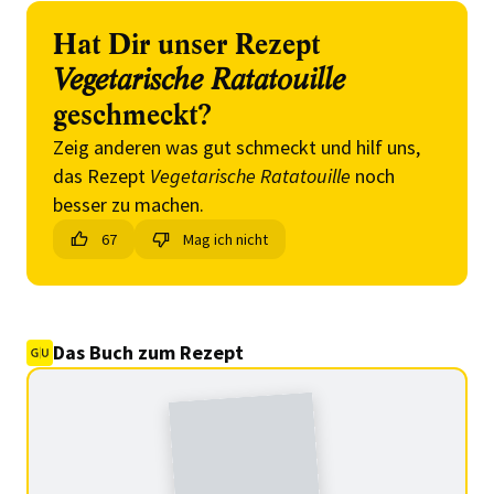
Hat Dir unser Rezept
Vegetarische Ratatouille
geschmeckt?
Zeig anderen was gut schmeckt und hilf uns,
das Rezept
Vegetarische Ratatouille
noch
besser zu machen.
67
Mag ich nicht
Das Buch zum Rezept