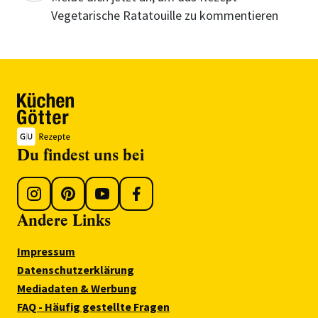
Vegetarische Ratatouille zu kommentieren
Du findest uns bei
Andere Links
Impressum
Datenschutzerklärung
Mediadaten & Werbung
FAQ - Häufig gestellte Fragen