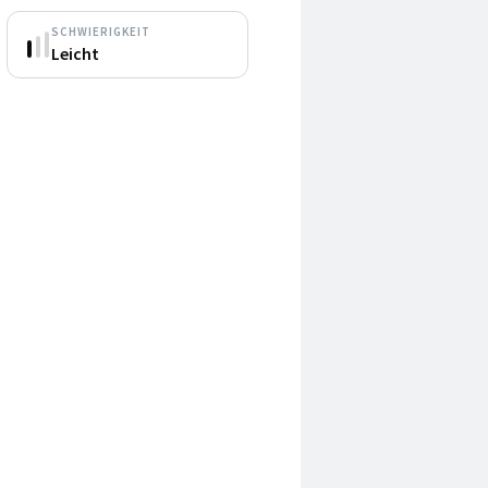
SCHWIERIGKEIT
Leicht