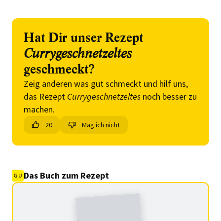
Hat Dir unser Rezept
Currygeschnetzeltes
geschmeckt?
Zeig anderen was gut schmeckt und hilf uns,
das Rezept
Currygeschnetzeltes
noch besser zu
machen.
20
Mag ich nicht
Das Buch zum Rezept