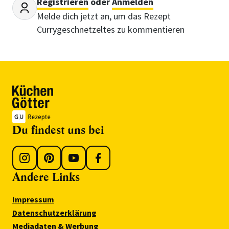
Registrieren
oder
Anmelden
Melde dich jetzt an, um das Rezept
Currygeschnetzeltes zu kommentieren
Du findest uns bei
Andere Links
Impressum
Datenschutzerklärung
Mediadaten & Werbung