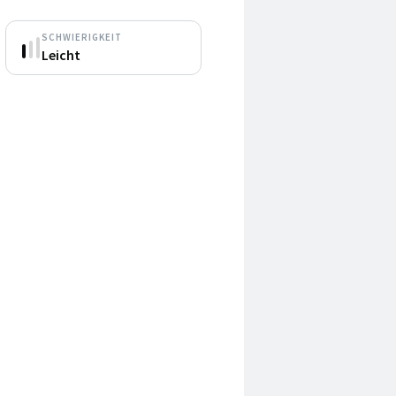
SCHWIERIGKEIT
Leicht