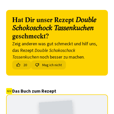
Hat Dir unser Rezept
Double
Schokoschock Tassenkuchen
geschmeckt?
Zeig anderen was gut schmeckt und hilf uns,
das Rezept
Double Schokoschock
Tassenkuchen
noch besser zu machen.
20
Mag ich nicht
Das Buch zum Rezept