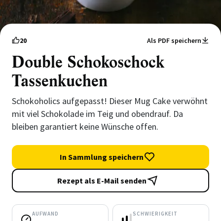
20
Als PDF speichern
Double Schokoschock
Tassenkuchen
Schokoholics aufgepasst! Dieser Mug Cake verwöhnt
mit viel Schokolade im Teig und obendrauf. Da
bleiben garantiert keine Wünsche offen.
In Sammlung speichern
Rezept als E-Mail senden
AUFWAND
SCHWIERIGKEIT