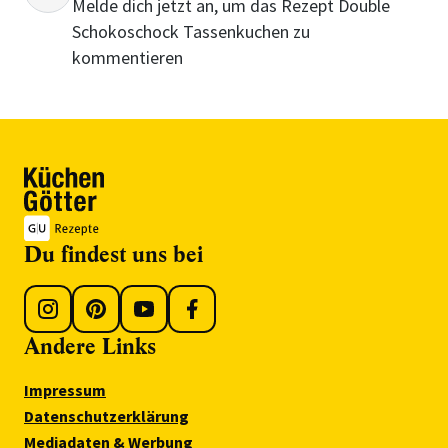
Melde dich jetzt an, um das Rezept Double
Schokoschock Tassenkuchen zu
kommentieren
Du findest uns bei
Andere Links
Impressum
Datenschutzerklärung
Mediadaten & Werbung