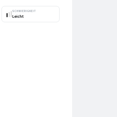
SCHWIERIGKEIT
Leicht