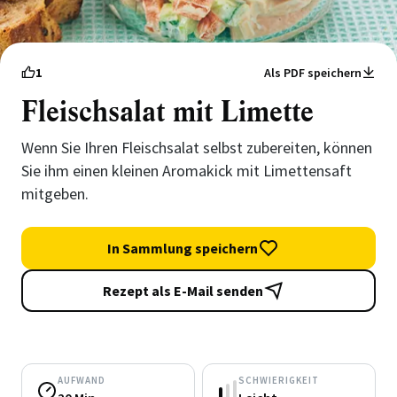
1
Als PDF speichern
Fleischsalat mit Limette
Wenn Sie Ihren Fleischsalat selbst zubereiten, können
Sie ihm einen kleinen Aromakick mit Limettensaft
mitgeben.
In Sammlung speichern
Rezept als E-Mail senden
AUFWAND
SCHWIERIGKEIT