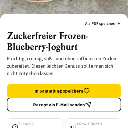
Als PDF speichern
Zuckerfreier Frozen-
Blueberry-Joghurt
Fruchtig, cremig, süß - und ohne raffinierten Zucker
zubereitet. Diesen leichten Genuss sollte man sich
nicht entgehen lassen.
In Sammlung speichern
Rezept als E-Mail senden
AUFWAND
SCHWIERIGKEIT